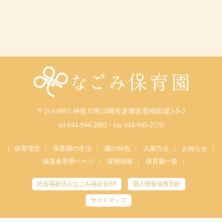
〒214-0003 神奈川県川崎市多摩区菅稲田堤3-9-2
tel 044-944-2082 / fax 044-945-2570
|
保育理念
|
保育園の生活
|
園の特色
|
入園方法
|
お知らせ
|
保護者専用ページ
|
採用情報
|
保育園一覧
|
社会福祉法人なごみ福祉会HP
個人情報保護方針
サイトマップ