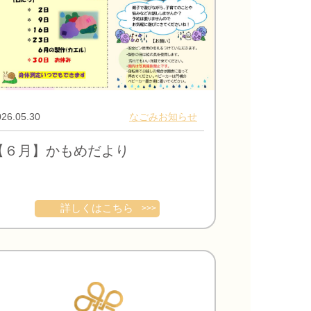
26.05.30
なごみお知らせ
【６月】かもめだより
詳しくはこちら