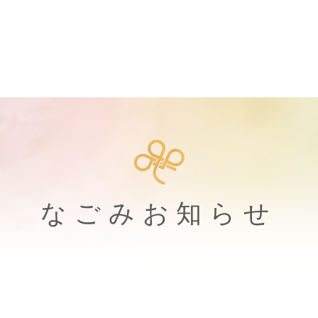
なごみお知らせ