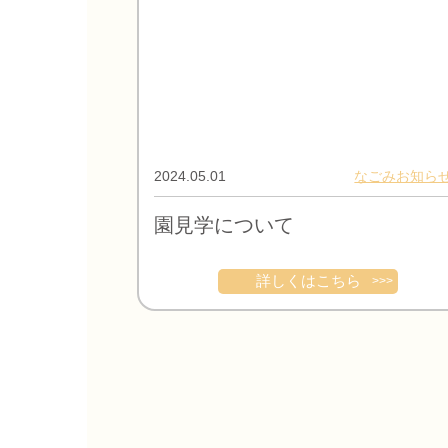
2024.05.01
なごみお知ら
園見学について
詳しくはこちら