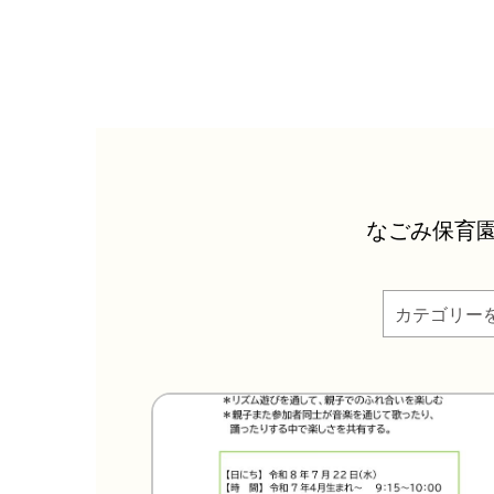
なごみ保育
カテゴリー