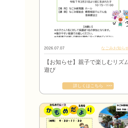
2026.07.07
なごみお知ら
【お知らせ】親子で楽しむリズ
遊び
詳しくはこちら