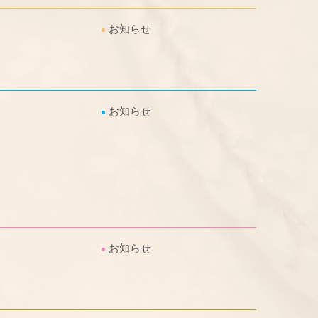
お知らせ
お知らせ
お知らせ