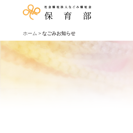
ホーム
>
なごみお知らせ