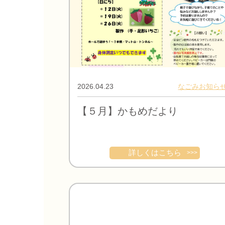
2026.04.23
なごみお知ら
【５月】かもめだより
詳しくはこちら