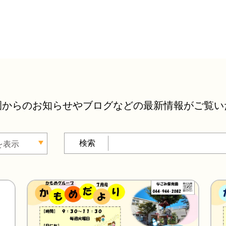
園からのお知らせやブログなどの最新情報がご覧い
を表示