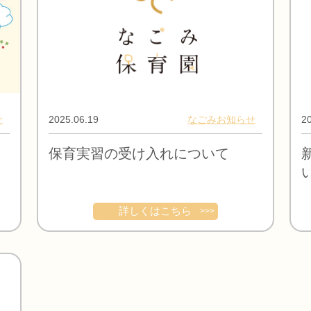
せ
2025.06.19
なごみお知らせ
20
保育実習の受け入れについて
詳しくはこちら