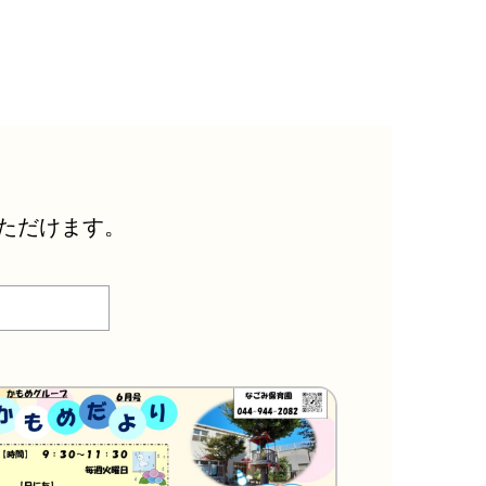
ただけます。